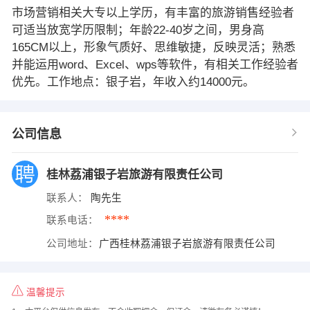
市场营销相关大专以上学历，有丰富的旅游销售经验者
可适当放宽学历限制；年龄22-40岁之间，男身高
165CM以上，形象气质好、思维敏捷，反映灵活；熟悉
并能运用word、Excel、wps等软件，有相关工作经验者
优先。工作地点：银子岩，年收入约14000元。
公司信息
桂林荔浦银子岩旅游有限责任公司
联系人：
陶先生
****
联系电话：
公司地址：
广西桂林荔浦银子岩旅游有限责任公司
温馨提示