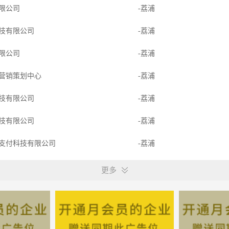
限公司
-荔浦
技有限公司
-荔浦
限公司
-荔浦
营销策划中心
-荔浦
技有限公司
-荔浦
技有限公司
-荔浦
支付科技有限公司
-荔浦
业有限公司
-广西荔浦
更多
培训中心
-广西荔浦
限公司
-荔浦