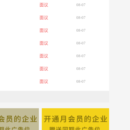
面议
08-07
面议
08-07
面议
08-07
面议
08-07
面议
08-07
面议
08-07
面议
08-07
面议
08-07
面议
08-07
面议
08-07