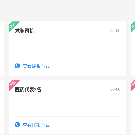
求职司机
08-06
查看联系方式
医药代表2名
08-06
查看联系方式