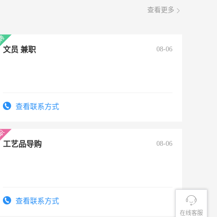
查看更多
文员 兼职
08-06
查看联系方式
工艺品导购
08-06
查看联系方式
在线客服