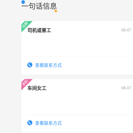
一句话信息
司机或普工
08-07
查看联系方式
车间女工
08-07
查看联系方式