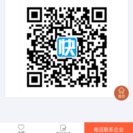
电话联系企业