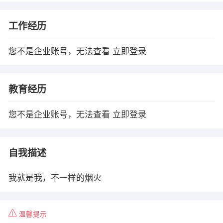
工作经历
您不是企业账号，无法查看
立即登录
教育经历
您不是企业账号，无法查看
立即登录
自我描述
我就是我，不一样的烟火
温馨提示