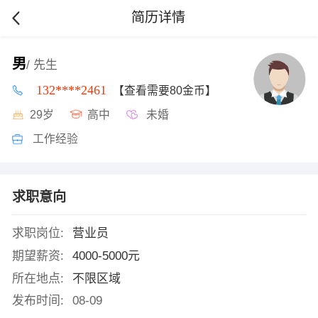
简历详情
男
/ 先生
132****2461
【查看需要80金币】
29岁
高中
未婚
工作经验
求职意向
求职岗位:
营业员
期望薪资:
4000-5000元
所在地点:
不限区域
发布时间:
08-09