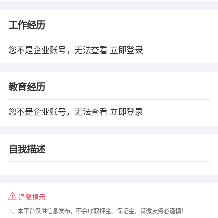
工作经历
您不是企业账号，无法查看
立即登录
教育经历
您不是企业账号，无法查看
立即登录
自我描述
温馨提示
1、本平台仅供信息发布，不会收取押金、保证金，请微友务必谨慎！